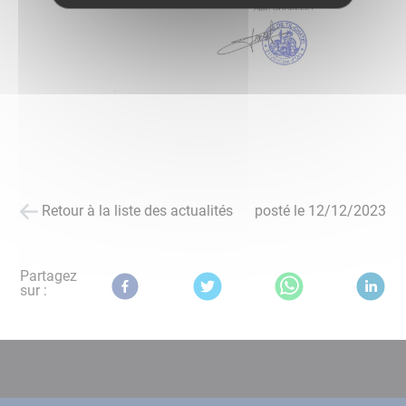
Retour à la liste des actualités
posté le
12/12/2023
Partagez
sur :