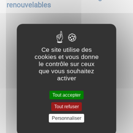
renouvelables
Ce site utilise des
cookies et vous donne
le contrôle sur ceux
que vous souhaitez
activer
Tout accepter
Tout refuser
Personnaliser