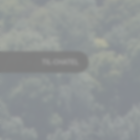
TIL-CHATEL