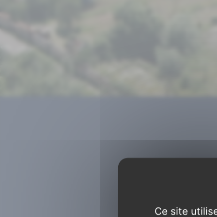
Ce site util