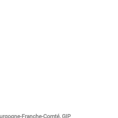
ourgogne-Franche-Comté, GIP