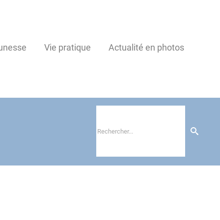
unesse
Vie pratique
Actualité en photos