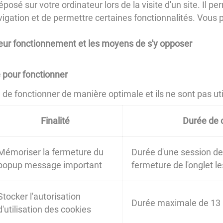
éposé sur votre ordinateur lors de la visite d'un site. Il
 navigation et de permettre certaines fonctionnalités. Vous 
 leur fonctionnement et les moyens de s'y opposer
 pour fonctionner
e fonctionner de manière optimale et ils ne sont pas utili
Finalité
Durée de 
Mémoriser la fermeture du
Durée d'une session de 
popup message important
fermeture de l'onglet 
Stocker l'autorisation
Durée maximale de 13
d'utilisation des cookies