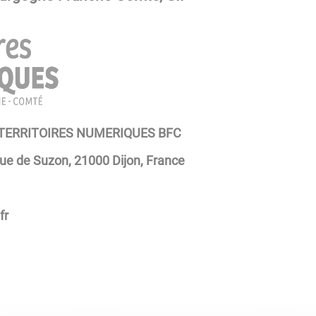
 TERRITOIRES NUMERIQUES BFC
rue de Suzon, 21000 Dijon, France
fr