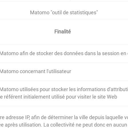
Matomo "outil de statistiques"
Finalité
 Matomo afin de stocker des données dans la session en
 Matomo concernant l'utilisateur
Matomo utilisées pour stocker les informations d'attribut
référent initialement utilisé pour visiter le site Web
 adresse IP, afin de déterminer la ville depuis laquelle 
près utilisation. La collectivité ne peut donc en aucun 