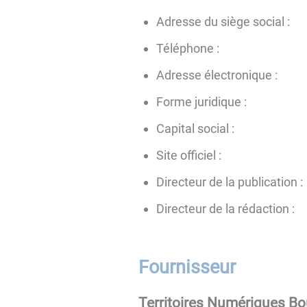
Adresse du siège social :
Téléphone :
Adresse électronique :
Forme juridique :
Capital social :
Site officiel :
Directeur de la publication :
Directeur de la rédaction :
Fournisseur
Territoires Numériques B