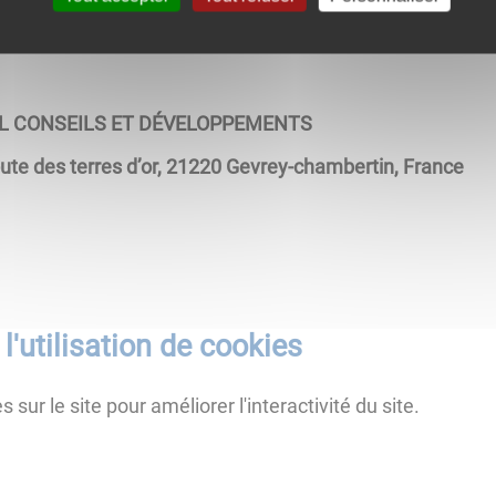
L CONSEILS ET DÉVELOPPEMENTS
ute des terres d’or, 21220 Gevrey-chambertin, France
l'utilisation de cookies
 sur le site pour améliorer l'interactivité du site.