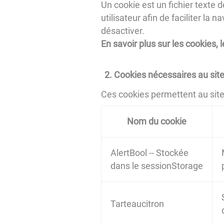
Un cookie est un fichier texte d
utilisateur afin de faciliter la
désactiver.
En savoir plus sur les cookies,
Cookies nécessaires au site
Ces cookies permettent au site d
Nom du cookie
AlertBool -- Stockée
dans le sessionStorage
Tarteaucitron