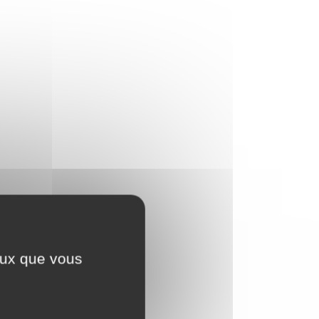
ceux que vous