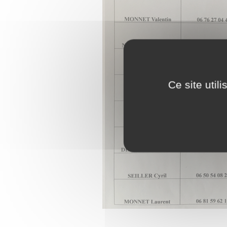
Ce site util