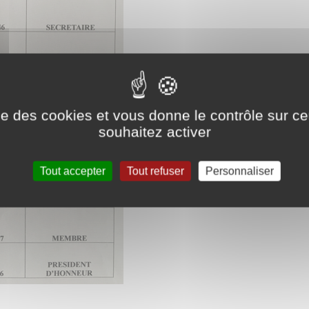
ise des cookies et vous donne le contrôle sur 
souhaitez activer
Tout accepter
Tout refuser
Personnaliser