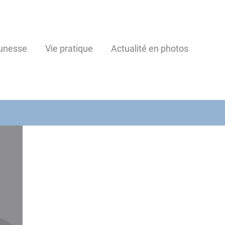
unesse
Vie pratique
Actualité en photos