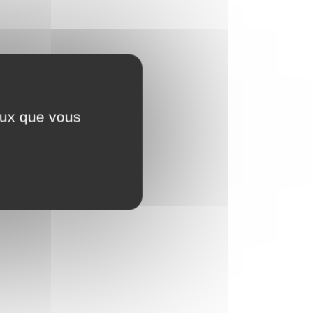
ceux que vous