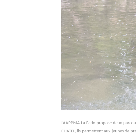
l’AAPPMA La Fario propose deux parcours
CHÂTEL, ils permettent aux jeunes de prat