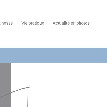
unesse
Vie pratique
Actualité en photos