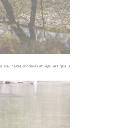
 alevinages modérés et réguliers que la