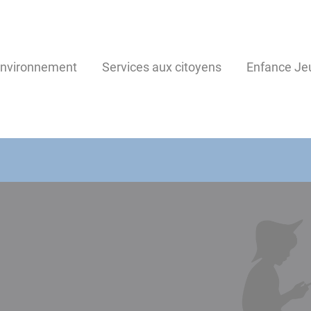
environnement
Services aux citoyens
Enfance Je