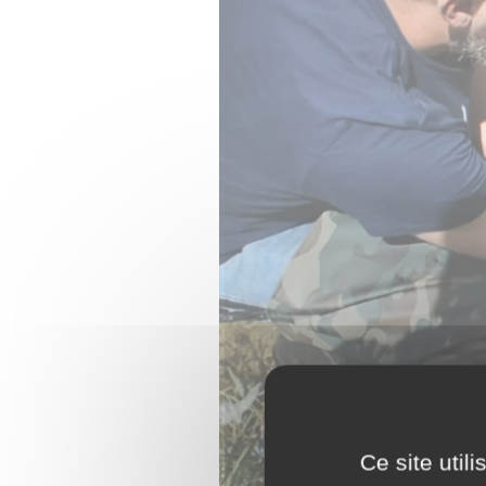
Ce site util