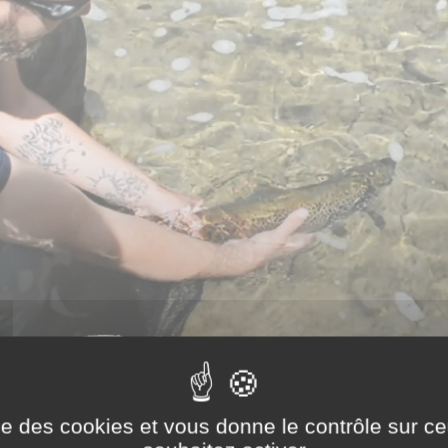
ise des cookies et vous donne le contrôle sur 