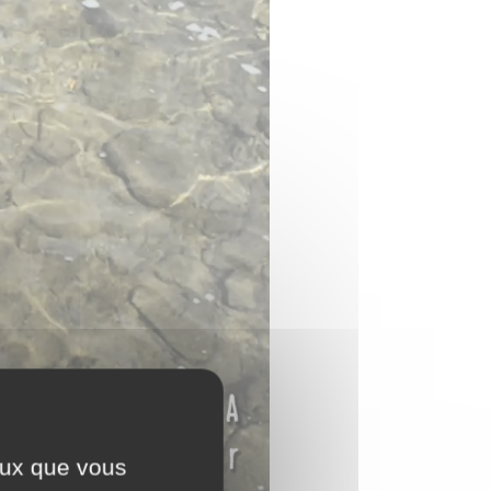
ceux que vous