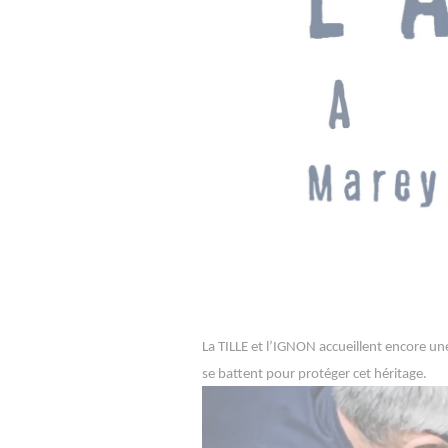
La TILLE et l’IGNON accueillent encore u
se battent pour protéger cet héritage.