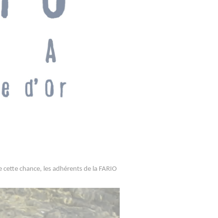
 cette chance, les adhérents de la FARIO