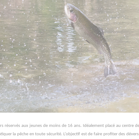
 réservés aux jeunes de moins de 16 ans. Idéalement placé au centre de
iquer la pêche en toute sécurité. L’objectif est de faire profiter des déver