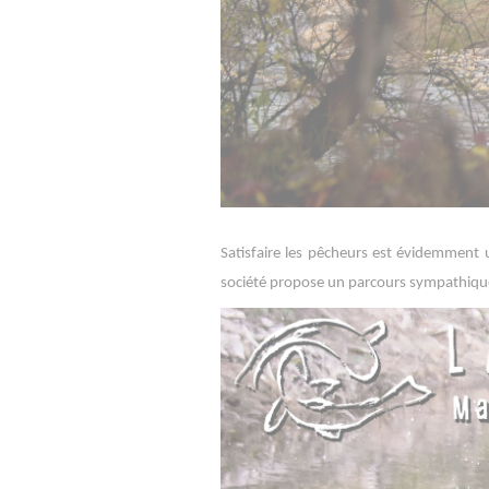
Satisfaire les pêcheurs est évidemment
société propose un parcours sympathique o