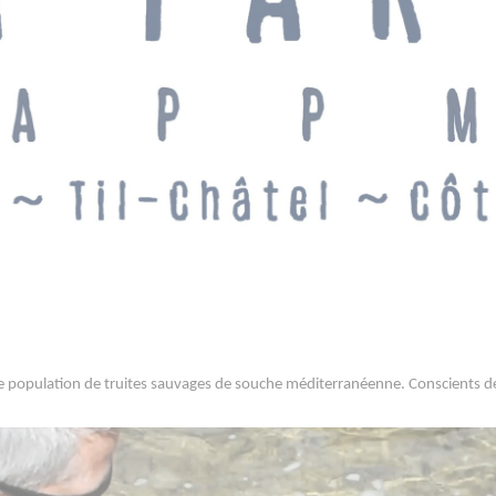
ne population de truites sauvages de souche méditerranéenne. Conscients de