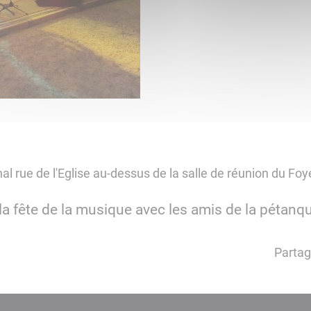
al rue de l'Eglise au-dessus de la salle de réunion du Foy
a fête de la musique avec les amis de la pétanque
Partag