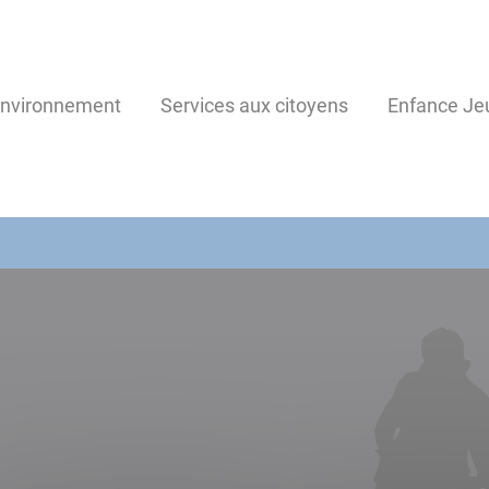
environnement
Services aux citoyens
Enfance Je