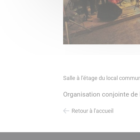
Salle à l’étage du local commun
Organisation conjointe de l
Retour à l'accueil