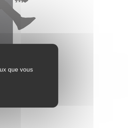
ceux que vous