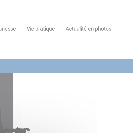
unesse
Vie pratique
Actualité en photos