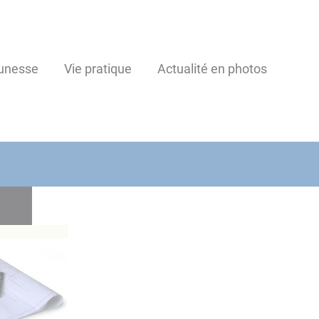
unesse
Vie pratique
Actualité en photos