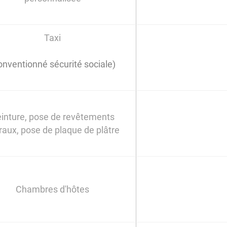
Taxi
onventionné sécurité sociale)
inture, pose de revêtements
aux, pose de plaque de plâtre
Chambres d'hôtes