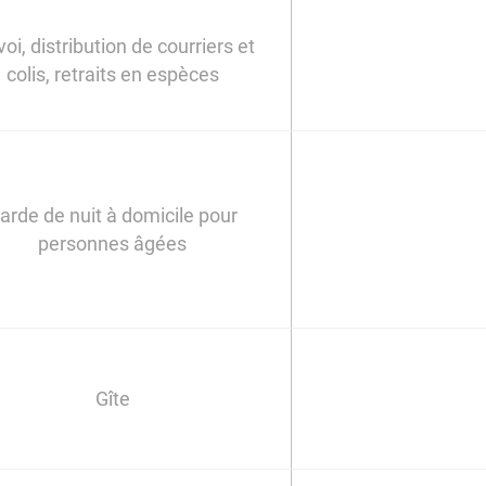
oi, distribution de courriers et
colis, retraits en espèces
arde de nuit à domicile pour
personnes âgées
Gîte