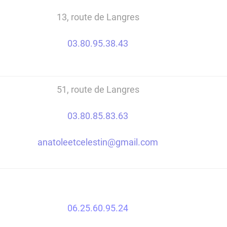
13, route de Langres
03.80.95.38.43
51, route de Langres
03.80.85.83.63
anatoleetcelestin@gmail.com
06.25.60.95.24