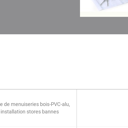
e de menuiseries bois-PVC-alu,
installation stores bannes