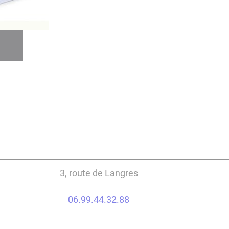
3, route de Langres
06.99.44.32.88