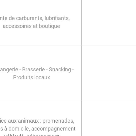
nte de carburants, lubrifiants,
accessoires et boutique
angerie - Brasserie - Snacking -
Produits locaux
ice aux animaux : promenades,
tes à domicile, accompagnement