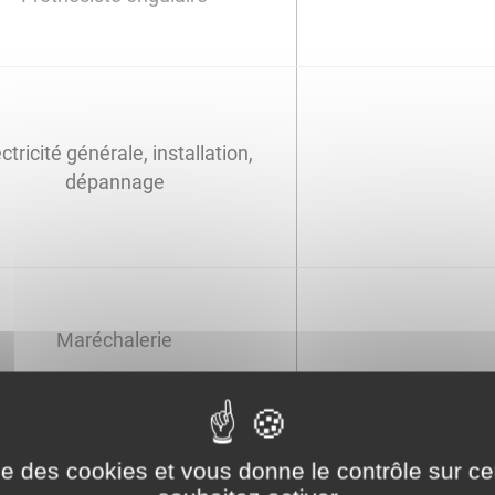
ctricité générale, installation,
dépannage
Maréchalerie
ise des cookies et vous donne le contrôle sur 