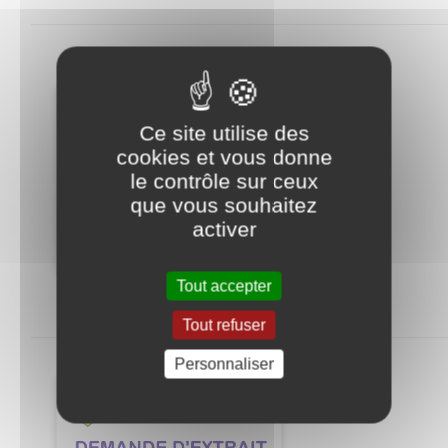
Ce site utilise des
cookies et vous donne
le contrôle sur ceux
que vous souhaitez
activer
Tout accepter
Tout refuser
Personnaliser