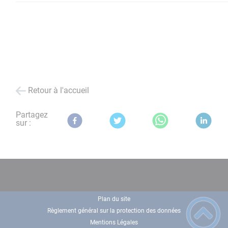
Retour à l'accueil
Partagez
sur :
Plan du site
Règlement général sur la protection des données
Mentions Légales