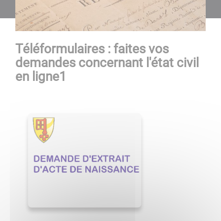
Téléformulaires : faites vos
demandes concernant l'état civil
en ligne1