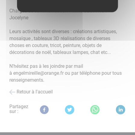
Chargée de communication : Mme GEOFFROY
Jocelyne
Leurs activités sont diverses : créations artistiques,
mosaïque , tableaux 3D réalisations de diverses
choses en couture, tricot, peinture, objets de
décorations de noël, tableaux lampes, chat etc...
N'hésitez pas à les joindre par mail
à
engelmireille@orange.fr ou par téléphone pour tous
renseignements.
Retour à l'accueil
Partagez
sur :